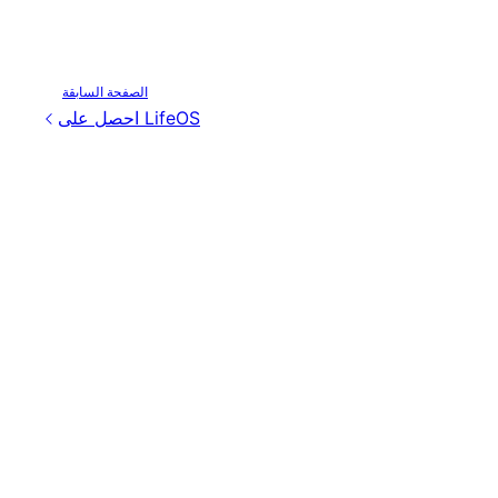
الصفحة السابقة
احصل على LifeOS