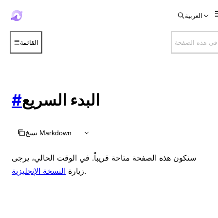
العربية
في هذه الصفحة
القائمة
البدء السريع
#
نسخ Markdown
ستكون هذه الصفحة متاحة قريباً. في الوقت الحالي، يرجى
.
زيارة
النسخة الإنجليزية