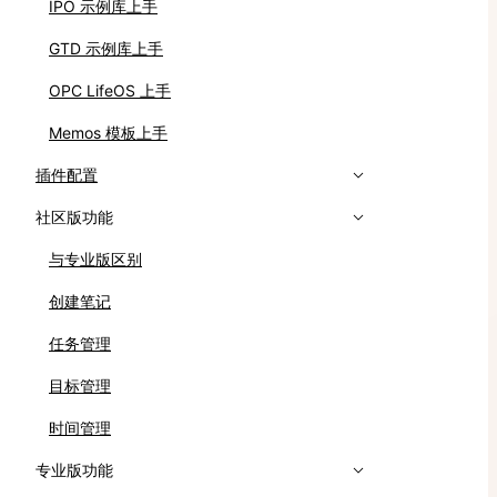
IPO 示例库上手
GTD 示例库上手
OPC LifeOS 上手
Memos 模板上手
插件配置
社区版功能
与专业版区别
创建笔记
任务管理
目标管理
时间管理
专业版功能