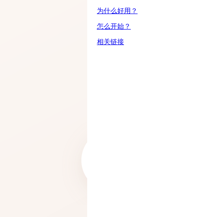
为什么好用？
怎么开始？
相关链接