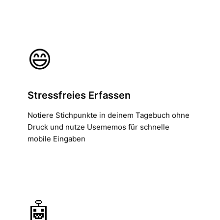
😄
Stressfreies Erfassen
Notiere Stichpunkte in deinem Tagebuch ohne
Druck und nutze Usememos für schnelle
mobile Eingaben
🤖