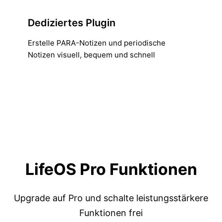
Dediziertes Plugin
Erstelle PARA-Notizen und periodische
Notizen visuell, bequem und schnell
LifeOS Pro Funktionen
Upgrade auf Pro und schalte leistungsstärkere
Funktionen frei