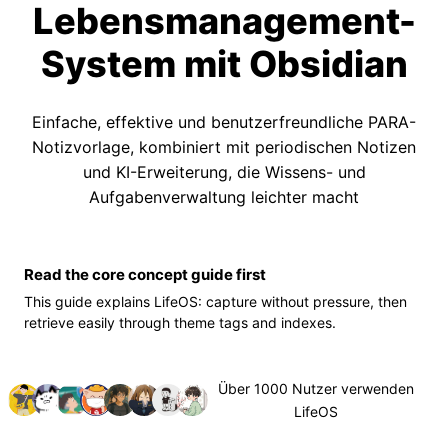
Lebensmanagement-
System mit Obsidian
Einfache, effektive und benutzerfreundliche PARA-
Notizvorlage, kombiniert mit periodischen Notizen
und KI-Erweiterung, die Wissens- und
Aufgabenverwaltung leichter macht
Read the core concept guide first
This guide explains LifeOS: capture without pressure, then
retrieve easily through theme tags and indexes.
Über 1000 Nutzer verwenden
LifeOS