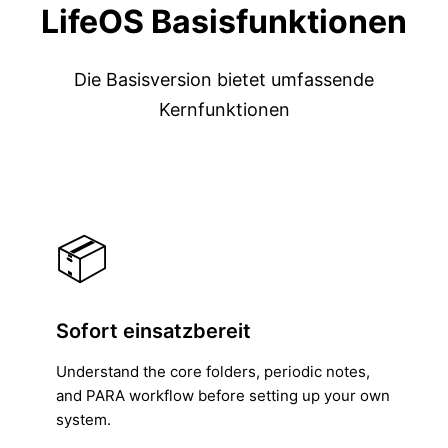
LifeOS Basisfunktionen
Die Basisversion bietet umfassende
Kernfunktionen
📦
Sofort einsatzbereit
Understand the core folders, periodic notes,
and PARA workflow before setting up your own
system.