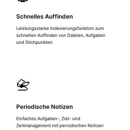
Schnelles Auffinden
Leistungsstarke Indexierungsfunktion zum
schnellen Auffinden von Dateien, Aufgaben
und Stichpunkten
📇
Periodische Notizen
Einfaches Aufgaben-, Ziel- und
Zeitmanagement mit periodischen Notizen