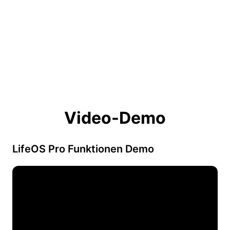
Video-Demo
LifeOS Pro Funktionen Demo