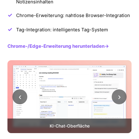
Notizensinhalten
Chrome-Erweiterung: nahtlose Browser-Integration
Tag-Integration: intelligentes Tag-System
Chrome-/Edge-Erweiterung herunterladen
→
‹
›
KI-Chat-Oberfläche