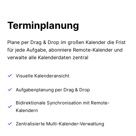
Terminplanung
Plane per Drag & Drop im großen Kalender die Frist
für jede Aufgabe, abonniere Remote-Kalender und
verwalte alle Kalenderdaten zentral
Visuelle Kalenderansicht
Aufgabenplanung per Drag & Drop
Bidirektionale Synchronisation mit Remote-
Kalendern
Zentralisierte Multi-Kalender-Verwaltung