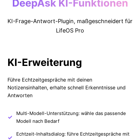
DeepAsk KI-Funktionen
KI-Frage-Antwort-Plugin, maßgeschneidert für
LifeOS Pro
KI-Erweiterung
Führe Echtzeitgespräche mit deinen
Notizensinhalten, erhalte schnell Erkenntnisse und
Antworten
Multi-Modell-Unterstützung: wähle das passende
Modell nach Bedarf
Echtzeit-Inhaltsdialog: führe Echtzeitgespräche mit