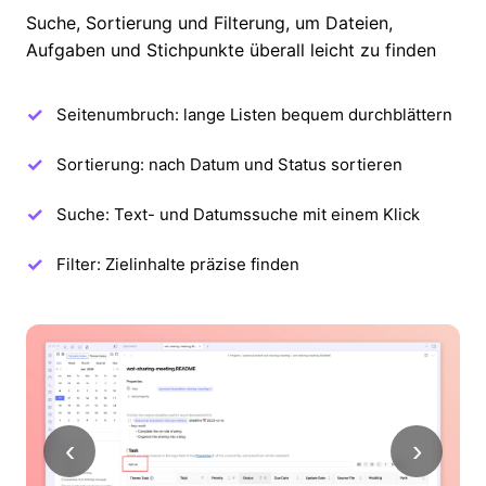
Suche, Sortierung und Filterung, um Dateien,
Aufgaben und Stichpunkte überall leicht zu finden
Seitenumbruch: lange Listen bequem durchblättern
Sortierung: nach Datum und Status sortieren
Suche: Text- und Datumssuche mit einem Klick
Filter: Zielinhalte präzise finden
‹
›