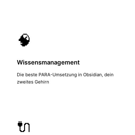
🧠
Wissensmanagement
Die beste PARA-Umsetzung in Obsidian, dein
zweites Gehirn
🔌