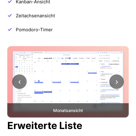
Kanban-Ansicht
Zeitachsenansicht
Pomodoro-Timer
‹
›
Monatsansicht
Erweiterte Liste