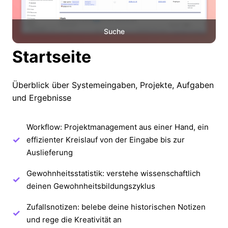
Suche
Startseite
Überblick über Systemeingaben, Projekte, Aufgaben
und Ergebnisse
Workflow: Projektmanagement aus einer Hand, ein
effizienter Kreislauf von der Eingabe bis zur
Auslieferung
Gewohnheitsstatistik: verstehe wissenschaftlich
deinen Gewohnheitsbildungszyklus
Zufallsnotizen: belebe deine historischen Notizen
und rege die Kreativität an