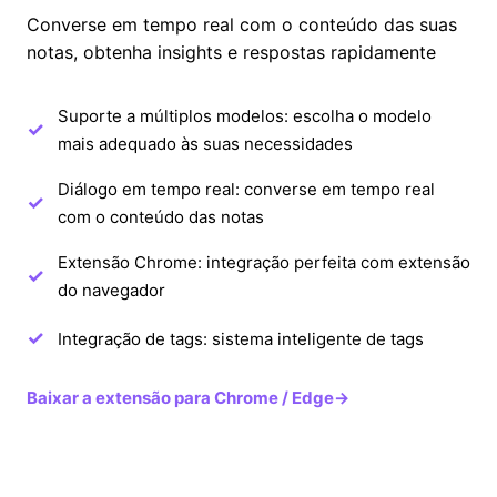
Converse em tempo real com o conteúdo das suas
notas, obtenha insights e respostas rapidamente
Suporte a múltiplos modelos: escolha o modelo
mais adequado às suas necessidades
Diálogo em tempo real: converse em tempo real
com o conteúdo das notas
Extensão Chrome: integração perfeita com extensão
do navegador
Integração de tags: sistema inteligente de tags
Baixar a extensão para Chrome / Edge
→
Interface de Chat com IA
‹
›