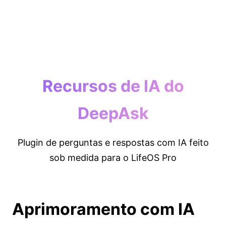
Recursos de IA do
DeepAsk
Plugin de perguntas e respostas com IA feito
sob medida para o LifeOS Pro
Aprimoramento com IA