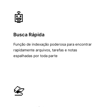
🤖
Busca Rápida
Função de indexação poderosa para encontrar
rapidamente arquivos, tarefas e notas
espalhadas por toda parte
📇