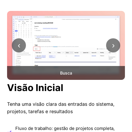
‹
›
Busca
Visão Inicial
Tenha uma visão clara das entradas do sistema,
projetos, tarefas e resultados
Fluxo de trabalho: gestão de projetos completa,