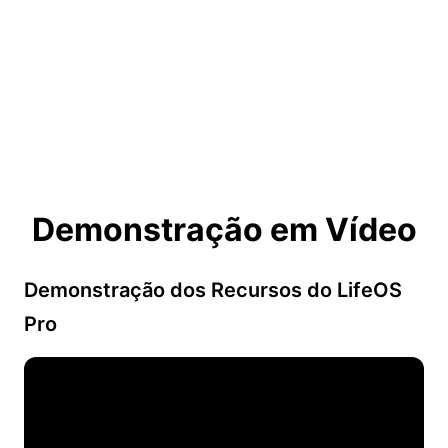
Demonstração em Vídeo
Demonstração dos Recursos do LifeOS
Pro