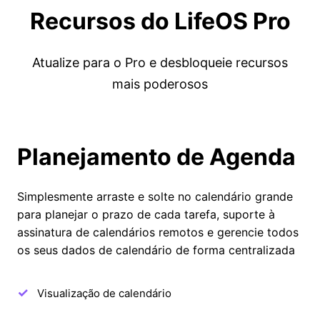
Recursos do LifeOS Pro
Atualize para o Pro e desbloqueie recursos
mais poderosos
Planejamento de Agenda
Simplesmente arraste e solte no calendário grande
para planejar o prazo de cada tarefa, suporte à
assinatura de calendários remotos e gerencie todos
os seus dados de calendário de forma centralizada
Visualização de calendário