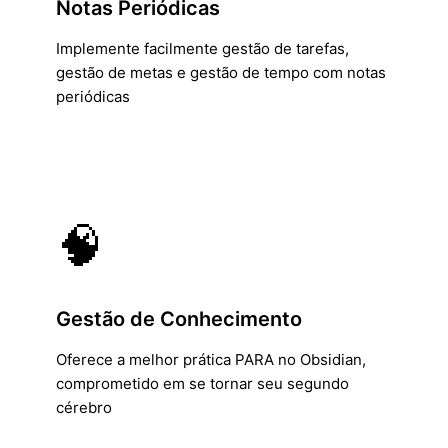
Notas Periódicas
Implemente facilmente gestão de tarefas,
gestão de metas e gestão de tempo com notas
periódicas
🧠
Gestão de Conhecimento
Oferece a melhor prática PARA no Obsidian,
comprometido em se tornar seu segundo
cérebro