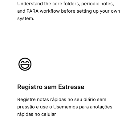
Understand the core folders, periodic notes,
and PARA workflow before setting up your own
system.
😄
Registro sem Estresse
Registre notas rápidas no seu diário sem
pressão e use o Usememos para anotações
rápidas no celular