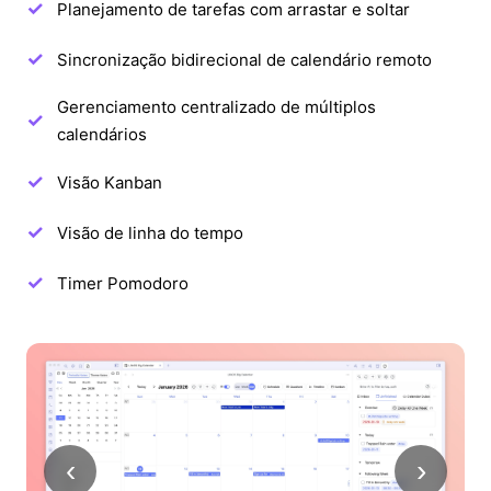
Planejamento de tarefas com arrastar e soltar
Sincronização bidirecional de calendário remoto
Gerenciamento centralizado de múltiplos
calendários
Visão Kanban
Visão de linha do tempo
Timer Pomodoro
‹
›