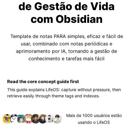
de Gestão de Vida
com Obsidian
Template de notas PARA simples, eficaz e fácil de
usar, combinado com notas periódicas e
aprimoramento por IA, tornando a gestão de
conhecimento e tarefas mais fácil
Read the core concept guide first
This guide explains LifeOS: capture without pressure, then
retrieve easily through theme tags and indexes.
Mais de 1000 usuários estão
usando o LifeOS