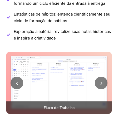
formando um ciclo eficiente da entrada à entrega
Estatísticas de hábitos: entenda cientificamente seu
ciclo de formação de hábitos
Exploração aleatória: revitalize suas notas históricas
e inspire a criatividade
‹
›
Fluxo de Trabalho