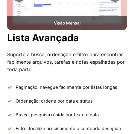
Visão Mensal
Lista Avançada
Suporte a busca, ordenação e filtro para encontrar
facilmente arquivos, tarefas e notas espalhadas por
toda parte
Paginação: navegue facilmente por listas longas
Ordenação: ordene por data e status
Busca: pesquisa rápida por texto e data
Filtro: localize precisamente o conteúdo desejado