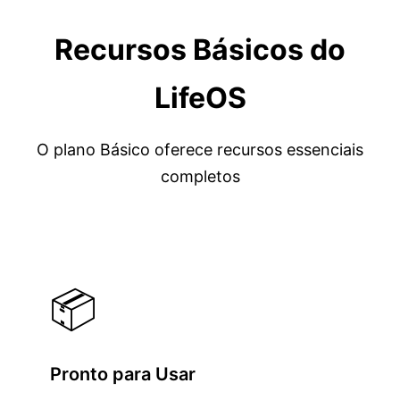
Recursos Básicos do
LifeOS
O plano Básico oferece recursos essenciais
completos
📦
Pronto para Usar