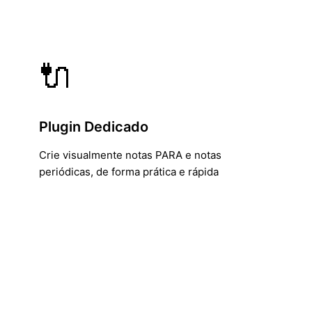
🔌
Plugin Dedicado
Crie visualmente notas PARA e notas
periódicas, de forma prática e rápida