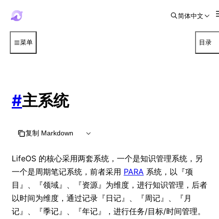
简体中文
菜单
目录
#
主系统
复制 Markdown
LifeOS 的核心采用两套系统，一个是知识管理系统，另
一个是周期笔记系统，前者采用
PARA
系统，以『项
目』、『领域』、『资源』为维度，进行知识管理，后者
以时间为维度，通过记录『日记』、『周记』、『月
记』、『季记』、『年记』，进行任务/目标/时间管理。