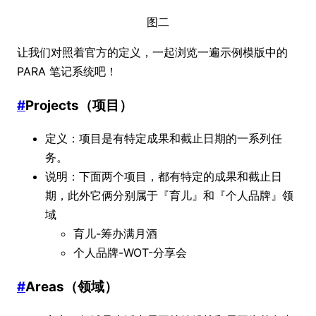
图二
让我们对照着官方的定义，一起浏览一遍示例模版中的
PARA 笔记系统吧！
#
Projects（项目）
定义：项目是有特定成果和截止日期的一系列任
务。
说明：下面两个项目，都有特定的成果和截止日
期，此外它俩分别属于『育儿』和『个人品牌』领
域
育儿-筹办满月酒
个人品牌-WOT-分享会
#
Areas（领域）