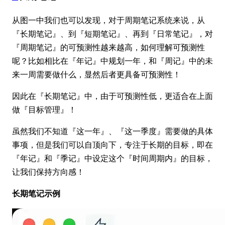
从图一中我们也可以发现，对于周期笔记系统来说，从
『长期笔记』、到『短期笔记』、再到『日常笔记』，对
『周期笔记』的可预测性越来越高，如何理解可预测性
呢？比如相比在『年记』中规划一年，和『周记』中的未
来一周需要做什么，显然后者更具备可预测性！
因此在『长期笔记』中，由于可预测性低，更适合在上面
做『目标管理』！
虽然我们不知道『这一年』、『这一季度』需要做的具体
事项，但是我们可以自顶向下，专注于长期的目标，即在
『年记』和『季记』中设定这个『时间周期内』的目标，
让我们保持方向感！
长期笔记示例