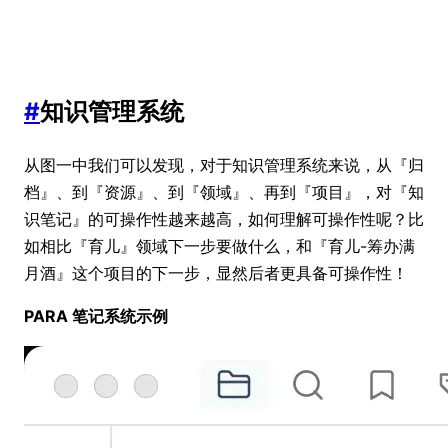
#
知识管理系统
从图一中我们可以发现，对于知识管理系统来说，从『归
档』、到『资源』、到『领域』、再到『项目』，对『知
识笔记』的可操作性越来越高，如何理解可操作性呢？比
如相比『育儿』领域下一步要做什么，和『育儿-筹办满
月酒』这个项目的下一步，显然后者更具备可操作性！
PARA 笔记系统示例