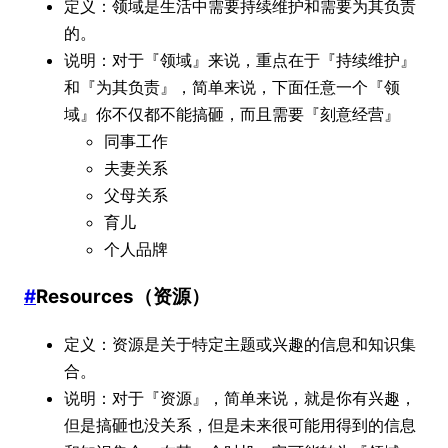
定义：领域是生活中需要持续维护和需要为其负责
的。
说明：对于『领域』来说，重点在于『持续维护』
和『为其负责』，简单来说，下面任意一个『领
域』你不仅都不能搞砸，而且需要『刻意经营』
同事工作
夫妻关系
父母关系
育儿
个人品牌
#
Resources（资源）
定义：资源是关于特定主题或兴趣的信息和知识集
合。
说明：对于『资源』，简单来说，就是你有兴趣，
但是搞砸也没关系，但是未来很可能用得到的信息