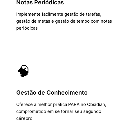
Notas Periódicas
Implemente facilmente gestão de tarefas,
gestão de metas e gestão de tempo com notas
periódicas
🧠
Gestão de Conhecimento
Oferece a melhor prática PARA no Obsidian,
comprometido em se tornar seu segundo
cérebro