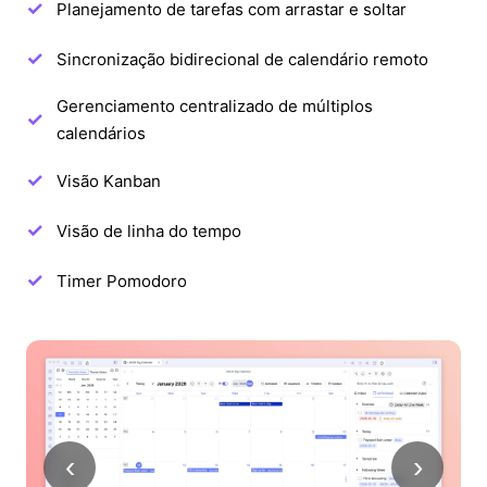
Planejamento de tarefas com arrastar e soltar
Sincronização bidirecional de calendário remoto
Gerenciamento centralizado de múltiplos
calendários
Visão Kanban
Visão de linha do tempo
Timer Pomodoro
‹
›