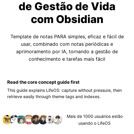
de Gestão de Vida
com Obsidian
Template de notas PARA simples, eficaz e fácil de
usar, combinado com notas periódicas e
aprimoramento por IA, tornando a gestão de
conhecimento e tarefas mais fácil
Read the core concept guide first
This guide explains LifeOS: capture without pressure, then
retrieve easily through theme tags and indexes.
Mais de 1000 usuários estão
usando o LifeOS