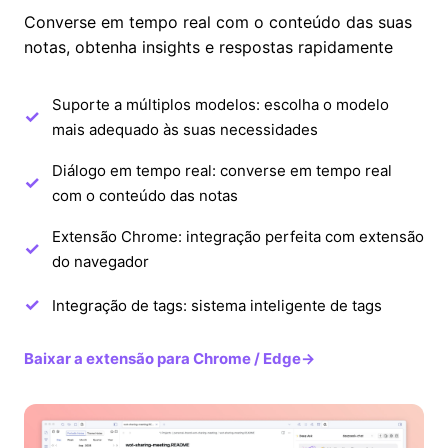
Converse em tempo real com o conteúdo das suas
notas, obtenha insights e respostas rapidamente
Suporte a múltiplos modelos: escolha o modelo
mais adequado às suas necessidades
Diálogo em tempo real: converse em tempo real
com o conteúdo das notas
Extensão Chrome: integração perfeita com extensão
do navegador
Integração de tags: sistema inteligente de tags
Baixar a extensão para Chrome / Edge
→