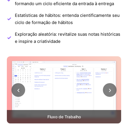
formando um ciclo eficiente da entrada à entrega
Estatísticas de hábitos: entenda cientificamente seu
ciclo de formação de hábitos
Exploração aleatória: revitalize suas notas históricas
e inspire a criatividade
‹
›
Fluxo de Trabalho