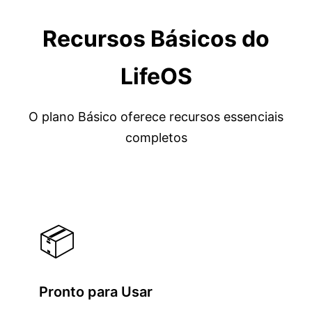
Recursos Básicos do
LifeOS
O plano Básico oferece recursos essenciais
completos
📦
Pronto para Usar