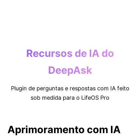
Recursos de IA do
DeepAsk
Plugin de perguntas e respostas com IA feito
sob medida para o LifeOS Pro
Aprimoramento com IA