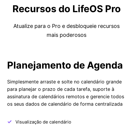
Recursos do LifeOS Pro
Atualize para o Pro e desbloqueie recursos
mais poderosos
Planejamento de Agenda
Simplesmente arraste e solte no calendário grande
para planejar o prazo de cada tarefa, suporte à
assinatura de calendários remotos e gerencie todos
os seus dados de calendário de forma centralizada
Visualização de calendário