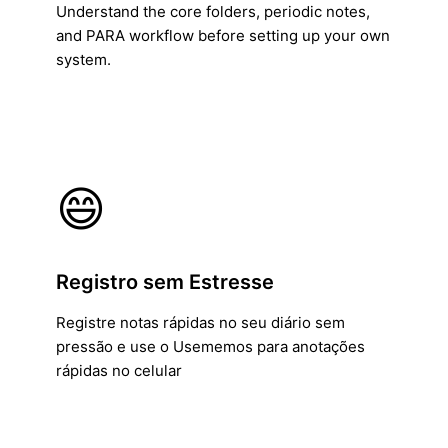
Understand the core folders, periodic notes,
and PARA workflow before setting up your own
system.
😄
Registro sem Estresse
Registre notas rápidas no seu diário sem
pressão e use o Usememos para anotações
rápidas no celular