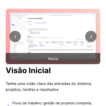
‹
›
Busca
Visão Inicial
Tenha uma visão clara das entradas do sistema,
projetos, tarefas e resultados
Fluxo de trabalho: gestão de projetos completa,