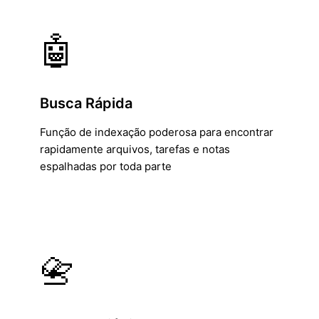
🤖
Busca Rápida
Função de indexação poderosa para encontrar
rapidamente arquivos, tarefas e notas
espalhadas por toda parte
📇