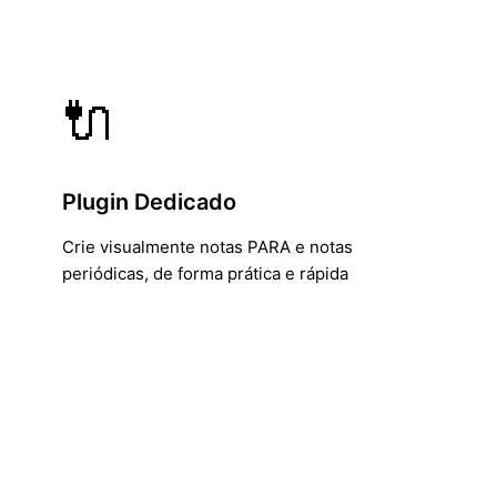
🔌
Plugin Dedicado
Crie visualmente notas PARA e notas
periódicas, de forma prática e rápida