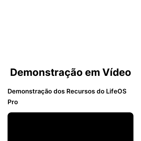
Demonstração em Vídeo
Demonstração dos Recursos do LifeOS
Pro