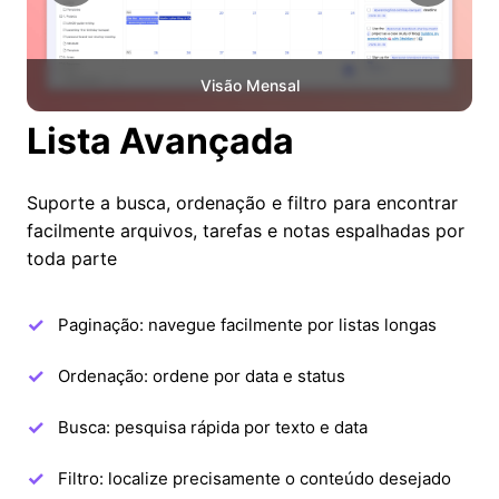
Visão Mensal
Lista Avançada
Suporte a busca, ordenação e filtro para encontrar
facilmente arquivos, tarefas e notas espalhadas por
toda parte
Paginação: navegue facilmente por listas longas
Ordenação: ordene por data e status
Busca: pesquisa rápida por texto e data
Filtro: localize precisamente o conteúdo desejado